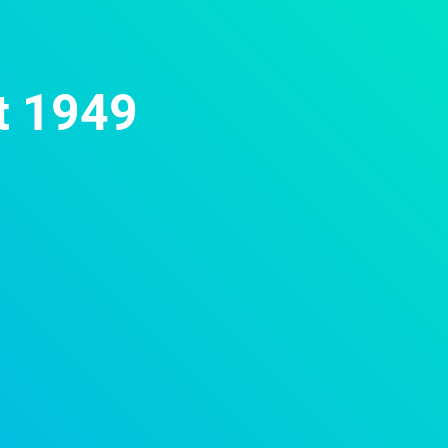
t 1949