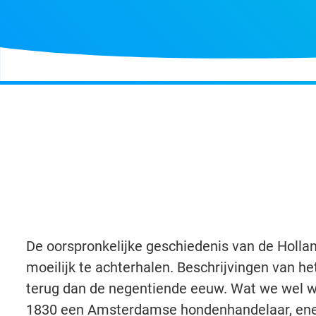
De oorspronkelijke geschiedenis van de Holl
moeilijk te achterhalen. Beschrijvingen van he
terug dan de negentiende eeuw. Wat we wel w
1830 een Amsterdamse hondenhandelaar, ene 