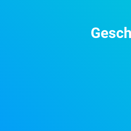
Gesch