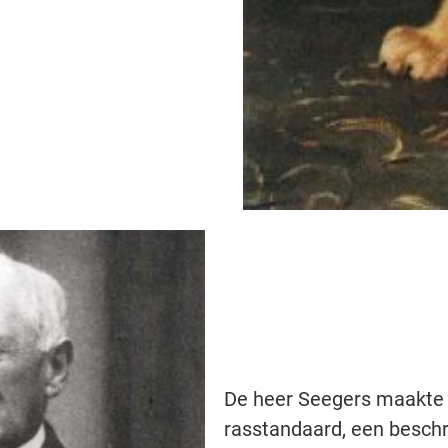
De heer Seegers maakte 
rasstandaard, een beschr