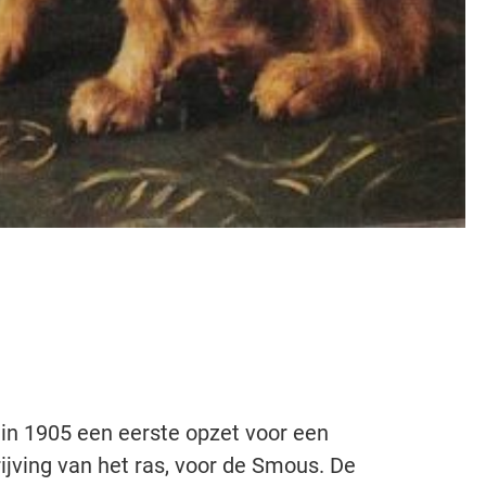
in 1905 een eerste opzet voor een
ijving van het ras, voor de Smous. De