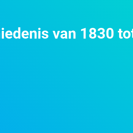
iedenis van 1830 to