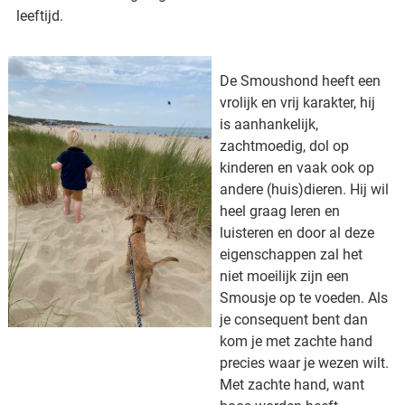
leeftijd.
De Smoushond heeft een
vrolijk en vrij karakter, hij
is aanhankelijk,
zachtmoedig, dol op
kinderen en vaak ook op
andere (huis)dieren. Hij wil
heel graag leren en
luisteren en door al deze
eigenschappen zal het
niet moeilijk zijn een
Smousje op te voeden. Als
je consequent bent dan
kom je met zachte hand
precies waar je wezen wilt.
Met zachte hand, want