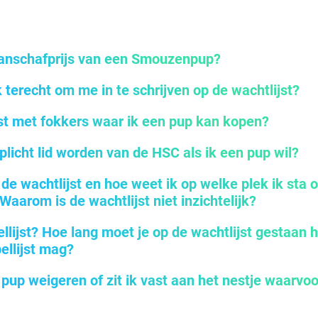
aanschafprijs van een Smouzenpup?
 terecht om me in te schrijven op de wachtlijst?
ijst met fokkers waar ik een pup kan kopen?
plicht lid worden van de HSC als ik een pup wil?
 de wachtlijst en hoe weet ik op welke plek ik sta 
 Waarom is de wachtlijst niet inzichtelijk?
ellijst? Hoe lang moet je op de wachtlijst gestaan
bellijst mag?
pup weigeren of zit ik vast aan het nestje waarvoo