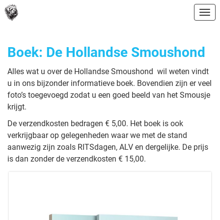
Ope
Boek: De Hollandse Smoushond
Alles wat u over de Hollandse Smoushond wil weten vindt
u in ons bijzonder informatieve boek. Bovendien zijn er veel
foto’s toegevoegd zodat u een goed beeld van het Smousje
krijgt.
De verzendkosten bedragen € 5,00. Het boek is ook
verkrijgbaar op gelegenheden waar we met de stand
aanwezig zijn zoals RITSdagen, ALV en dergelijke. De prijs
is dan zonder de verzendkosten € 15,00.